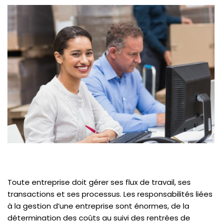
Toute entreprise doit gérer ses flux de travail, ses
transactions et ses processus. Les responsabilités liées
à la gestion d’une entreprise sont énormes, de la
détermination des coûts au suivi des rentrées de