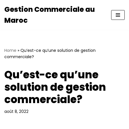
Gestion Commerciale au
Aller
Maroc
au
contenu
Home
»
Qu’est-ce qu’une solution de gestion
commerciale?
Qu’est-ce qu’une
solution de gestion
commerciale?
août 8, 2022