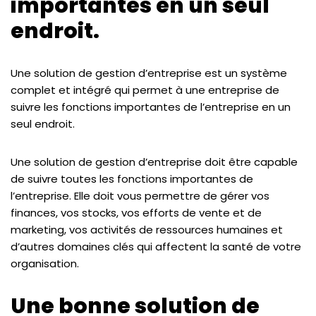
importantes en un seul
endroit.
Une solution de gestion d’entreprise est un système
complet et intégré qui permet à une entreprise de
suivre les fonctions importantes de l’entreprise en un
seul endroit.
Une solution de gestion d’entreprise doit être capable
de suivre toutes les fonctions importantes de
l’entreprise. Elle doit vous permettre de gérer vos
finances, vos stocks, vos efforts de vente et de
marketing, vos activités de ressources humaines et
d’autres domaines clés qui affectent la santé de votre
organisation.
Une bonne solution de