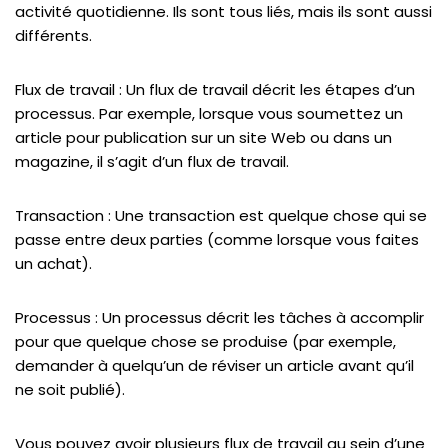
activité quotidienne. Ils sont tous liés, mais ils sont aussi
différents.
Flux de travail : Un flux de travail décrit les étapes d’un
processus. Par exemple, lorsque vous soumettez un
article pour publication sur un site Web ou dans un
magazine, il s’agit d’un flux de travail.
Transaction : Une transaction est quelque chose qui se
passe entre deux parties (comme lorsque vous faites
un achat).
Processus : Un processus décrit les tâches à accomplir
pour que quelque chose se produise (par exemple,
demander à quelqu’un de réviser un article avant qu’il
ne soit publié).
Vous pouvez avoir plusieurs flux de travail au sein d’une