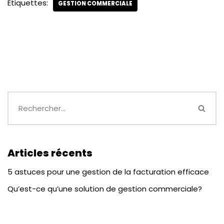
Étiquettes:
GESTION COMMERCIALE
Articles récents
5 astuces pour une gestion de la facturation efficace
Qu’est-ce qu’une solution de gestion commerciale?