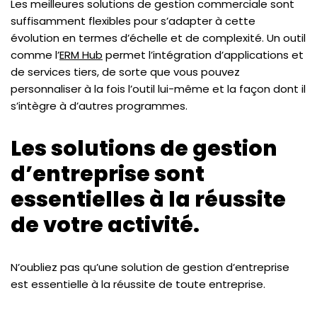
Les meilleures solutions de gestion commerciale sont
suffisamment flexibles pour s’adapter à cette
évolution en termes d’échelle et de complexité. Un outil
comme l’
ERM Hub
permet l’intégration d’applications et
de services tiers, de sorte que vous pouvez
personnaliser à la fois l’outil lui-même et la façon dont il
s’intègre à d’autres programmes.
Les solutions de gestion
d’entreprise sont
essentielles à la réussite
de votre activité.
N’oubliez pas qu’une solution de gestion d’entreprise
est essentielle à la réussite de toute entreprise.