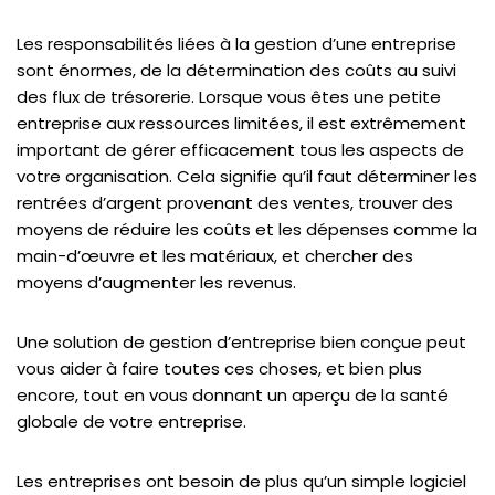
Les responsabilités liées à la gestion d’une entreprise
sont énormes, de la détermination des coûts au suivi
des flux de trésorerie. Lorsque vous êtes une petite
entreprise aux ressources limitées, il est extrêmement
important de gérer efficacement tous les aspects de
votre organisation. Cela signifie qu’il faut déterminer les
rentrées d’argent provenant des ventes, trouver des
moyens de réduire les coûts et les dépenses comme la
main-d’œuvre et les matériaux, et chercher des
moyens d’augmenter les revenus.
Une solution de gestion d’entreprise bien conçue peut
vous aider à faire toutes ces choses, et bien plus
encore, tout en vous donnant un aperçu de la santé
globale de votre entreprise.
Les entreprises ont besoin de plus qu’un simple logiciel