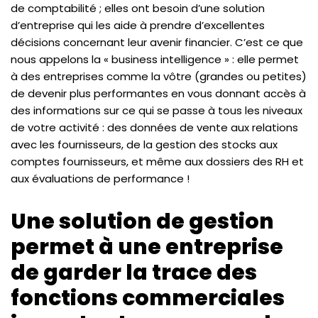
de comptabilité ; elles ont besoin d’une solution
d’entreprise qui les aide à prendre d’excellentes
décisions concernant leur avenir financier. C’est ce que
nous appelons la « business intelligence » : elle permet
à des entreprises comme la vôtre (grandes ou petites)
de devenir plus performantes en vous donnant accès à
des informations sur ce qui se passe à tous les niveaux
de votre activité : des données de vente aux relations
avec les fournisseurs, de la gestion des stocks aux
comptes fournisseurs, et même aux dossiers des RH et
aux évaluations de performance !
Une solution de gestion
permet à une entreprise
de garder la trace des
fonctions commerciales