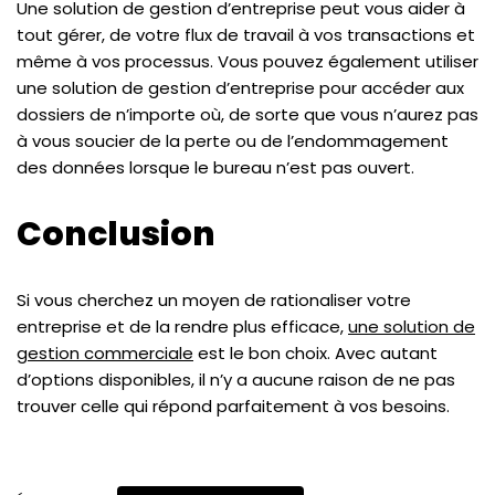
Une solution de gestion d’entreprise peut vous aider à
tout gérer, de votre flux de travail à vos transactions et
même à vos processus. Vous pouvez également utiliser
une solution de gestion d’entreprise pour accéder aux
dossiers de n’importe où, de sorte que vous n’aurez pas
à vous soucier de la perte ou de l’endommagement
des données lorsque le bureau n’est pas ouvert.
Conclusion
Si vous cherchez un moyen de rationaliser votre
entreprise et de la rendre plus efficace,
une solution de
gestion commerciale
est le bon choix. Avec autant
d’options disponibles, il n’y a aucune raison de ne pas
trouver celle qui répond parfaitement à vos besoins.