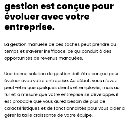
gestion est conçue pour
évoluer avec votre
entreprise.
La gestion manuelle de ces tâches peut prendre du
temps et s’avérer inefficace, ce qui conduit à des
opportunités de revenus manquées.
Une bonne solution de gestion doit être conçue pour
évoluer avec votre entreprise. Au début, vous n’avez
peut-être que quelques clients et employés, mais au
fur et à mesure que votre entreprise se développe, il
est probable que vous aurez besoin de plus de
caractéristiques et de fonctionnalités pour vous aider à
gérer la taille croissante de votre équipe.