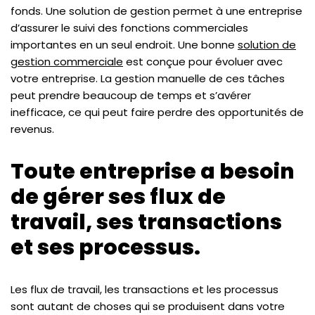
fonds. Une solution de gestion permet à une entreprise
d’assurer le suivi des fonctions commerciales
importantes en un seul endroit. Une bonne
solution de
gestion commerciale
est conçue pour évoluer avec
votre entreprise. La gestion manuelle de ces tâches
peut prendre beaucoup de temps et s’avérer
inefficace, ce qui peut faire perdre des opportunités de
revenus.
Toute entreprise a besoin
de gérer ses flux de
travail, ses transactions
et ses processus.
Les flux de travail, les transactions et les processus
sont autant de choses qui se produisent dans votre