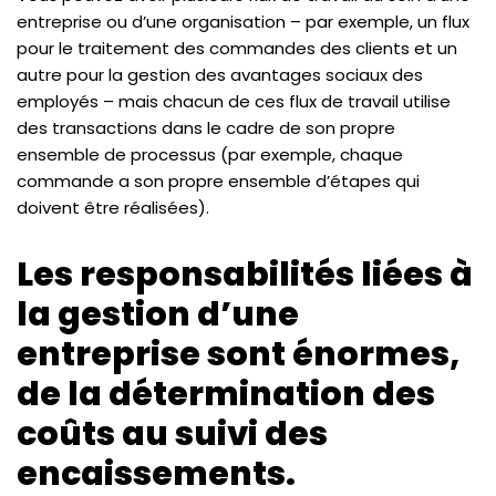
entreprise ou d’une organisation – par exemple, un flux
pour le traitement des commandes des clients et un
autre pour la gestion des avantages sociaux des
employés – mais chacun de ces flux de travail utilise
des transactions dans le cadre de son propre
ensemble de processus (par exemple, chaque
commande a son propre ensemble d’étapes qui
doivent être réalisées).
Les responsabilités liées à
la gestion d’une
entreprise sont énormes,
de la détermination des
coûts au suivi des
encaissements.