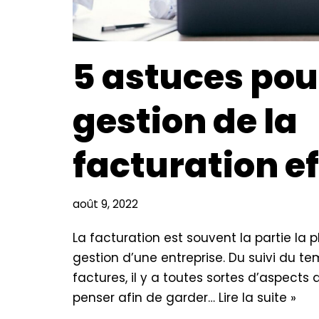
5 astuces pou
gestion de la
facturation e
août 9, 2022
La facturation est souvent la partie la p
gestion d’une entreprise. Du suivi du t
factures, il y a toutes sortes d’aspects
penser afin de garder…
Lire la suite »